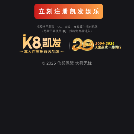
立 刻 注 册 凯 发 娱 乐
推荐使用谷歌、UC、火狐、夸客等主流浏览器
（尽量不要使用QQ、搜狗浏览器进入）
© 2025 信誉保障 大额无忧