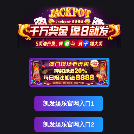
凯发娱乐官网入口1
凯发娱乐官网入口2