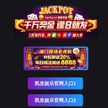
凯发娱乐官网入口1
凯发娱乐官网入口2